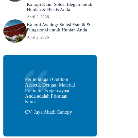
Kanopi Kain: Solusi Elegan untuk
Hunian & Bisnis Anda
April 2, 2026
Kanopi Awning: Solusi Estetik &
Fungsional untuk Hunian Anda
April 2, 2026
Perlindungan Outdoor
Aestetik Dengan Material
Premium. Kepercayaan
Anda adalah Prioritas
Kami
CV. Jaya Abadi Canopy