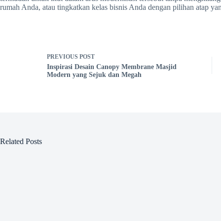
rumah Anda, atau tingkatkan kelas bisnis Anda dengan pilihan atap yan
PREVIOUS
POST
Inspirasi Desain Canopy Membrane Masjid
Modern yang Sejuk dan Megah
Related Posts