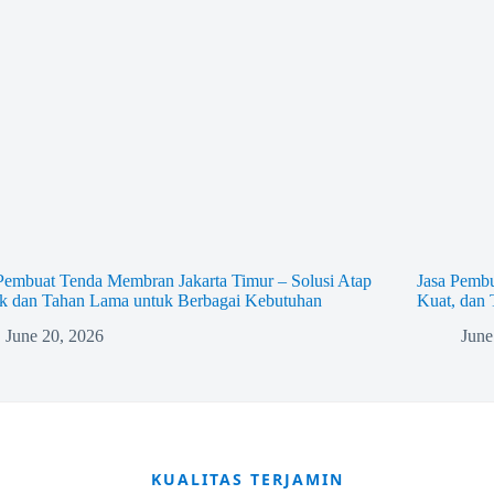
Pembuat Tenda Membran Jakarta Timur – Solusi Atap
Jasa Pembu
ik dan Tahan Lama untuk Berbagai Kebutuhan
Kuat, dan
June 20, 2026
June
KUALITAS TERJAMIN