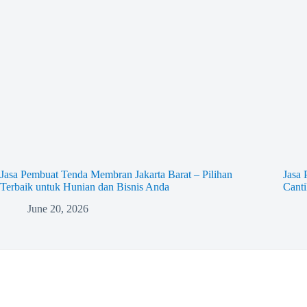
Jasa Pembuat Tenda Membran Jakarta Barat – Pilihan
Jasa 
Terbaik untuk Hunian dan Bisnis Anda
Cant
June 20, 2026