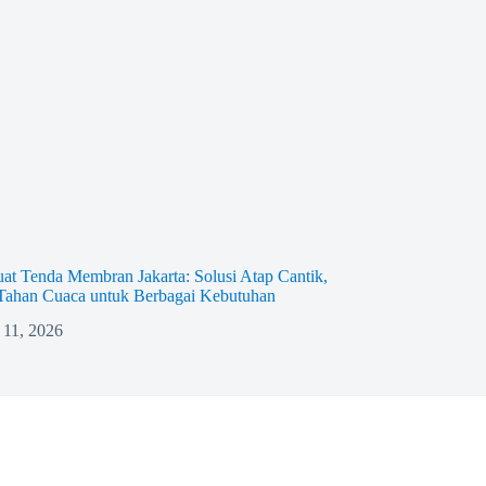
at Tenda Membran Jakarta: Solusi Atap Cantik,
 Tahan Cuaca untuk Berbagai Kebutuhan
 11, 2026