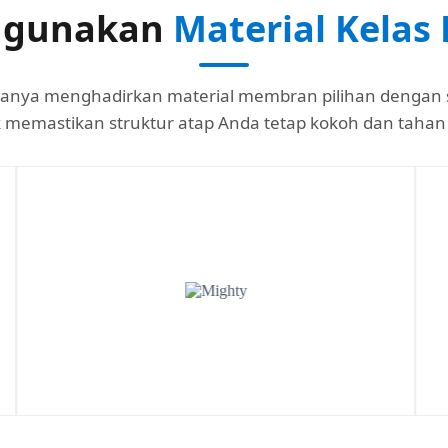
gunakan
Material Kelas
nya menghadirkan material membran pilihan dengan s
 memastikan struktur atap Anda tetap kokoh dan tahan