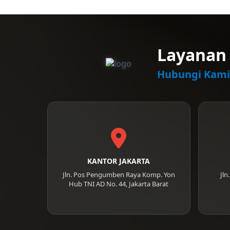
Layanan 
Hubungi Kami
KANTOR JAKARTA
Jln. Pos Pengumben Raya Komp. Yon
Jl
Hub TNI AD No. 44, Jakarta Barat