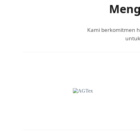
Meng
Kami berkomitmen ha
untuk