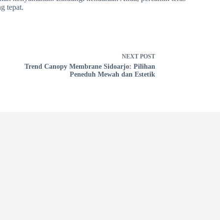
g tepat.
NEXT
POST
Trend Canopy Membrane Sidoarjo: Pilihan
Peneduh Mewah dan Estetik