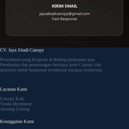
KIRIM EMAIL
jayaabadicanopy@gmail.com
Fast Response
CV. Jaya Abadi Canopy
Perusahaan yang bergerak di Bidang pelayanan jasa
Pembuatan dan pemasangan berbagai jenis Canopy dan
aksesoris untuk bangunan residensial maupun komersial.
Layanan Kami
Canopy Kain
Tenda Membrane
Awning Gulung
Keunggulan Kami