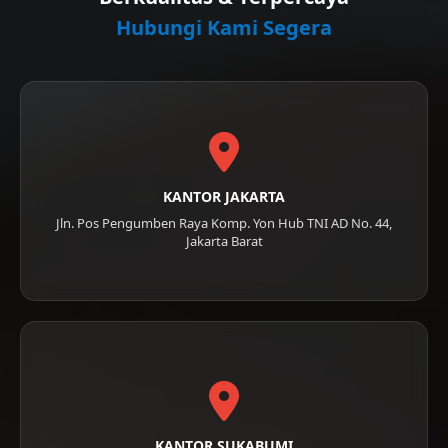
Hubungi Kami Segera
KANTOR JAKARTA
Jln. Pos Pengumben Raya Komp. Yon Hub TNI AD No. 44,
Jakarta Barat
KANTOR SUKABUMI