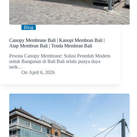
Blog
Canopy Membrane Bali | Kanopi Membran Bali |
Atap Membran Bali | Tenda Membran Bali
Pesona Canopy Membrane: Solusi Peneduh Modern
untuk Bangunan di Bali Bali selalu punya daya
tarik…
On
April 6, 2026