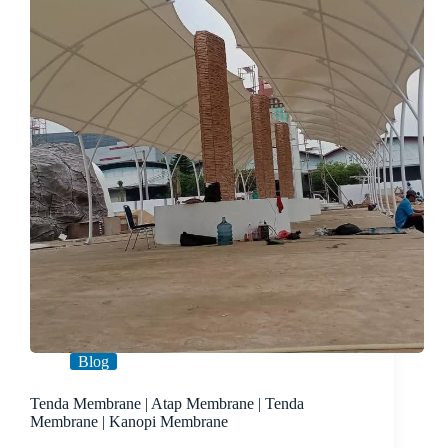
Blog
Tenda Membrane | Atap Membrane | Tenda
Membrane | Kanopi Membrane