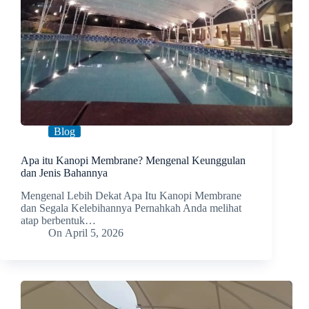
Blog
Apa itu Kanopi Membrane? Mengenal Keunggulan
dan Jenis Bahannya
Mengenal Lebih Dekat Apa Itu Kanopi Membrane
dan Segala Kelebihannya Pernahkah Anda melihat
atap berbentuk…
On
April 5, 2026