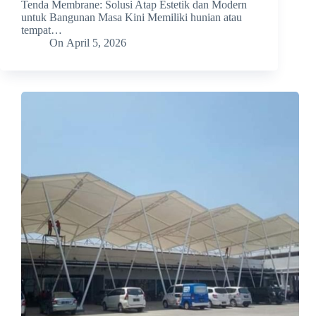
Tenda Membrane: Solusi Atap Estetik dan Modern
untuk Bangunan Masa Kini Memiliki hunian atau
tempat…
On
April 5, 2026