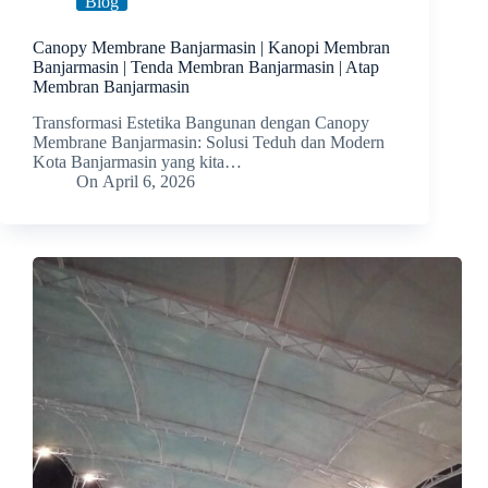
Blog
Canopy Membrane Banjarmasin | Kanopi Membran
Banjarmasin | Tenda Membran Banjarmasin | Atap
Membran Banjarmasin
Transformasi Estetika Bangunan dengan Canopy
Membrane Banjarmasin: Solusi Teduh dan Modern
Kota Banjarmasin yang kita…
On
April 6, 2026