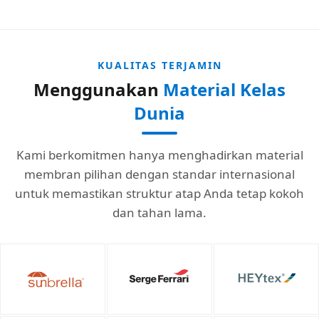
KUALITAS TERJAMIN
Menggunakan
Material Kelas
Dunia
Kami berkomitmen hanya menghadirkan material
membran pilihan dengan standar internasional
untuk memastikan struktur atap Anda tetap kokoh
dan tahan lama.