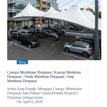
Blog
Canopy Membrane Denpasar | Kanopi Membran
Denpasar | Tenda Membran Denpasar | Atap
Membran Denpasar
Solusi Atap Estetik: Mengapa Canopy Membrane
Denpasar Jadi Pilihan Utama Pemilik Properti?
Denpasar sebagai pusat…
On
April 6, 2026