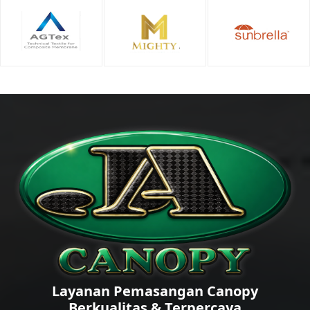
Layanan Pemasangan Canopy
Berkualitas & Terpercaya