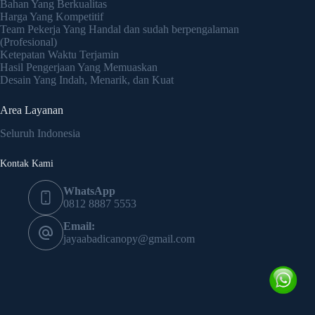
Bahan Yang Berkualitas
Harga Yang Kompetitif
Team Pekerja Yang Handal dan sudah berpengalaman
(Profesional)
Ketepatan Waktu Terjamin
Hasil Pengerjaan Yang Memuaskan
Desain Yang Indah, Menarik, dan Kuat
Area Layanan
Seluruh Indonesia
Kontak Kami
WhatsApp
0812 8887 5553
Email:
jayaabadicanopy@gmail.com